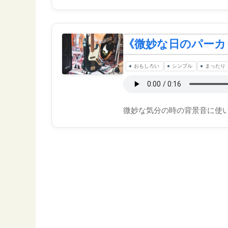
《微妙な日のパーカ
おもしろい
シンプル
まったり
微妙な気分の時の背景音に使い