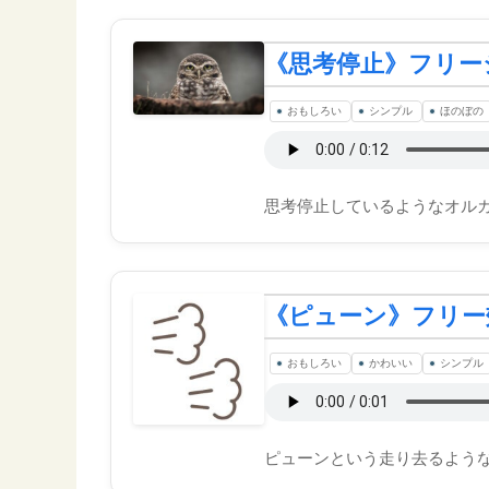
《思考停止》フリー
おもしろい
シンプル
ほのぼの
思考停止しているようなオル
《ピューン》フリー
おもしろい
かわいい
シンプル
ピューンという走り去るような