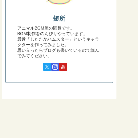
短所
アニマルBGM屋の園長です。
BGM制作をのんびりやっています。
最近「したたかハムスター」というキャラ
クターを作ってみました。
思い立ったらブログも書いているので読ん
でみてください。