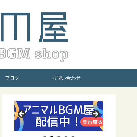
ブログ
お問い合わせ