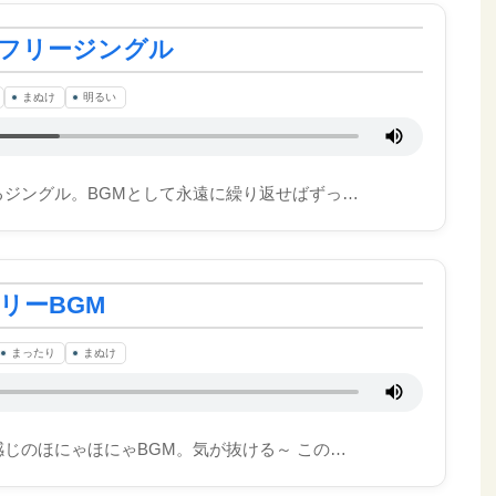
フリージングル
まぬけ
明るい
るジングル。BGMとして永遠に繰り返せばずっ…
リーBGM
まったり
まぬけ
じのほにゃほにゃBGM。気が抜ける～ この…