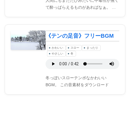
人間にもまたたびみたいに中毒性が無く
て酔っぱらえるものがあればなぁ。 …
《テンの足音》フリーBGM
かわいい
スロー
まったり
やさしい
冬
冬っぽいスローテンポなかわいい
BGM。 この音素材をダウンロード