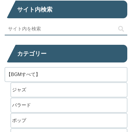
サイト内検索
カテゴリー
【BGMすべて】
ジャズ
バラード
ポップ