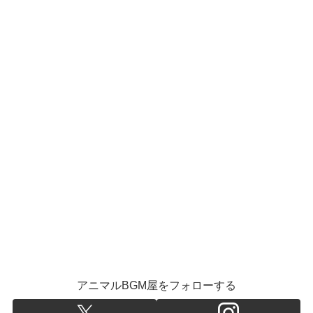
アニマルBGM屋をフォローする