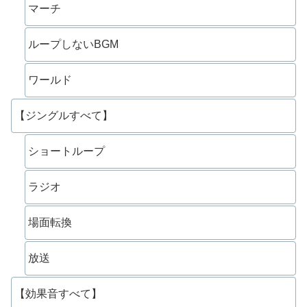
マーチ
ループしないBGM
ワールド
【ジングルすべて】
ショートループ
ラジオ
場面転換
放送
【効果音すべて】