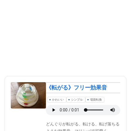
《転がる》フリー効果音
かわいい
シンプル
場面転換
どんぐりが転がる、転ける、転げ落ちる