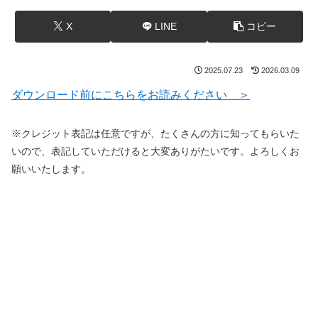
X
LINE
コピー
2025.07.23
2026.03.09
ダウンロード前にこちらをお読みください ＞
※クレジット表記は任意ですが、たくさんの方に知ってもらいた
いので、表記していただけると大変ありがたいです。よろしくお
願いいたします。