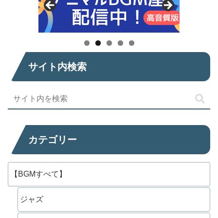
サイト内検索
カテゴリー
【BGMすべて】
ジャズ