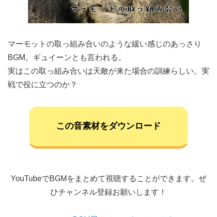
マーモットの取っ組み合いのような緩い感じのあっさり
BGM。ギュイーンとも言われる。
実はこの取っ組み合いは天敵が来た場合の訓練らしい。実
戦で役に立つのか？
この音素材をダウンロード
YouTubeでBGMをまとめて視聴することができます。ぜ
ひチャンネル登録お願いします！