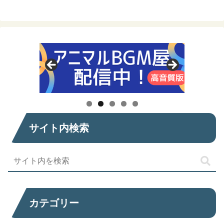
サイト内検索
カテゴリー