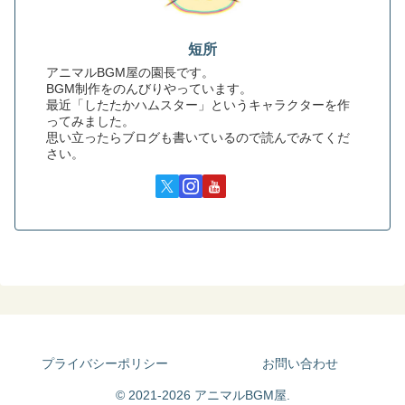
短所
アニマルBGM屋の園長です。
BGM制作をのんびりやっています。
最近「したたかハムスター」というキャラクターを作
ってみました。
思い立ったらブログも書いているので読んでみてくだ
さい。
プライバシーポリシー
お問い合わせ
© 2021-2026 アニマルBGM屋.