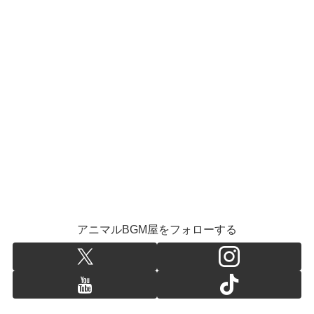
アニマルBGM屋をフォローする