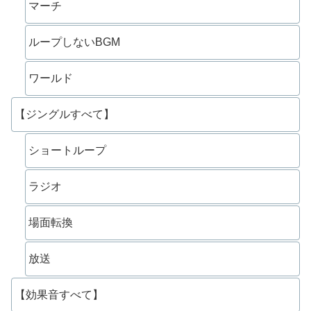
マーチ
ループしないBGM
ワールド
【ジングルすべて】
ショートループ
ラジオ
場面転換
放送
【効果音すべて】