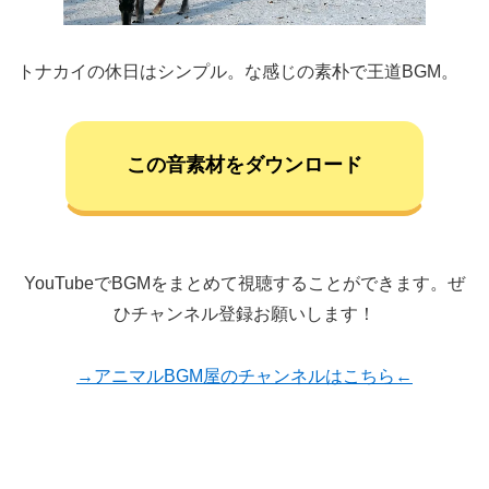
トナカイの休日はシンプル。な感じの素朴で王道BGM。
この音素材をダウンロード
YouTubeでBGMをまとめて視聴することができます。ぜ
ひチャンネル登録お願いします！
→アニマルBGM屋のチャンネルはこちら←