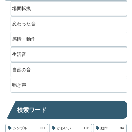
場面転換
変わった音
感情・動作
生活音
自然の音
鳴き声
検索ワード
シンプル
121
かわいい
116
動作
94