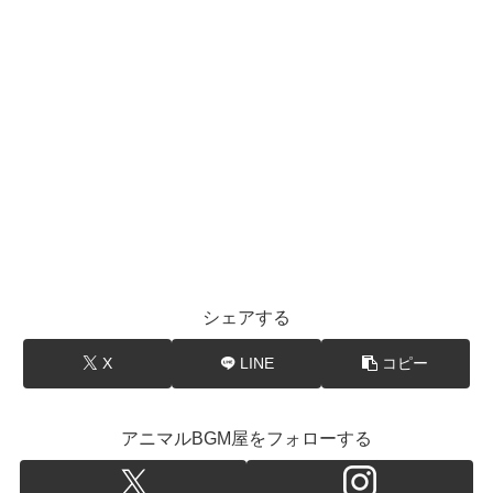
シェアする
X
LINE
コピー
アニマルBGM屋をフォローする