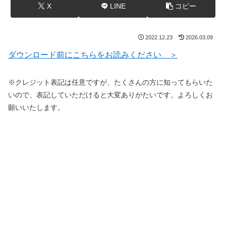
X
LINE
コピー
2022.12.23
2026.03.09
ダウンロード前にこちらをお読みください ＞
※クレジット表記は任意ですが、たくさんの方に知ってもらいた
いので、表記していただけると大変ありがたいです。よろしくお
願いいたします。