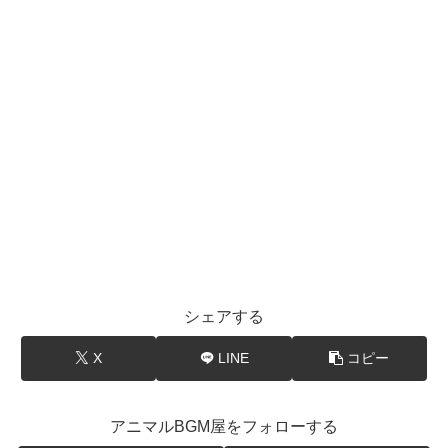
シェアする
X
LINE
コピー
アニマルBGM屋をフォローする