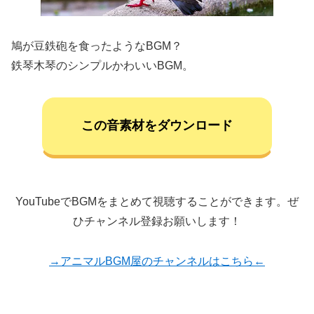
鳩が豆鉄砲を食ったようなBGM？
鉄琴木琴のシンプルかわいいBGM。
この音素材をダウンロード
YouTubeでBGMをまとめて視聴することができます。ぜ
ひチャンネル登録お願いします！
→アニマルBGM屋のチャンネルはこちら←