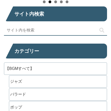
サイト内検索
カテゴリー
【BGMすべて】
ジャズ
バラード
ポップ