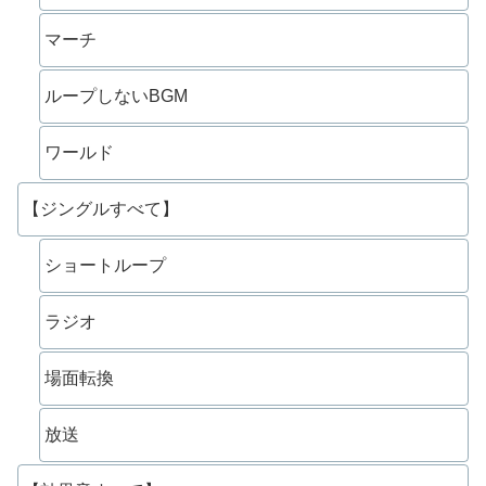
マーチ
ループしないBGM
ワールド
【ジングルすべて】
ショートループ
ラジオ
場面転換
放送