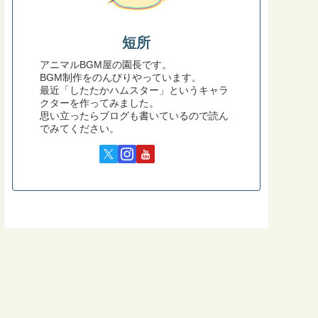
短所
アニマルBGM屋の園長です。
BGM制作をのんびりやっています。
最近「したたかハムスター」というキャラ
クターを作ってみました。
思い立ったらブログも書いているので読ん
でみてください。