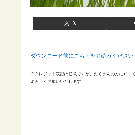
X
ダウンロード前にこちらをお読みください
※クレジット表記は任意ですが、たくさんの方に知っ
よろしくお願いいたします。