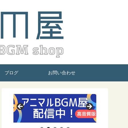
ブログ
お問い合わせ