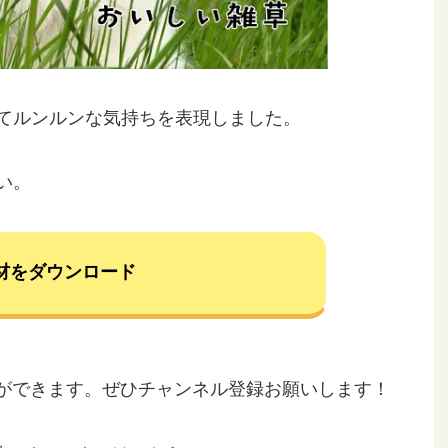
てルンルンな気持ちを表現しました。
い。
材をダウンロード
ことができます。ぜひチャンネル登録お願いします！