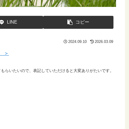
LINE
コピー
2024.09.10
2026.03.09
 ＞
てもらいたいので、表記していただけると大変ありがたいです。