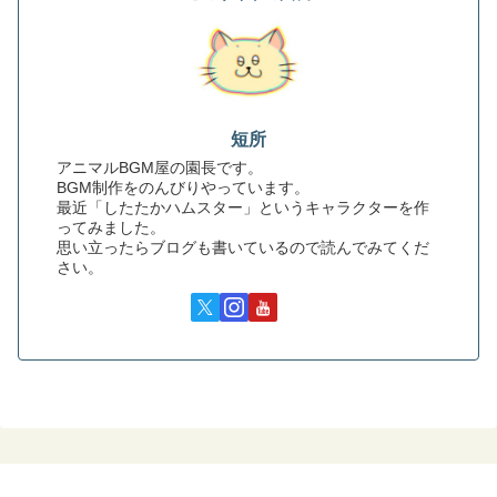
短所
アニマルBGM屋の園長です。
BGM制作をのんびりやっています。
最近「したたかハムスター」というキャラクターを作
ってみました。
思い立ったらブログも書いているので読んでみてくだ
さい。