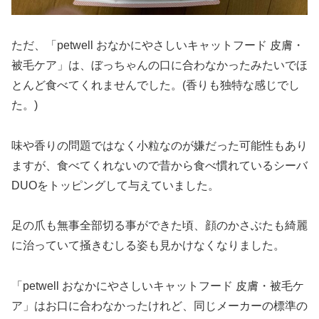
ただ、「petwell おなかにやさしいキャットフード 皮膚・
被毛ケア」は、ぼっちゃんの口に合わなかったみたいでほ
とんど食べてくれませんでした。(香りも独特な感じでし
た。)
味や香りの問題ではなく小粒なのが嫌だった可能性もあり
ますが、食べてくれないので昔から食べ慣れているシーバ
DUOをトッピングして与えていました。
足の爪も無事全部切る事ができた頃、顔のかさぶたも綺麗
に治っていて掻きむしる姿も見かけなくなりました。
「petwell おなかにやさしいキャットフード 皮膚・被毛ケ
ア」はお口に合わなかったけれど、同じメーカーの標準の