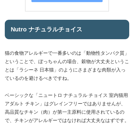
Nutro ナチュラルチョイス
猫の食物アレルギーで一番多いのは「動物性タンパク質」
ということで、ぼっちゃんの場合、穀物が大丈夫というこ
とは「ラシーネ 日本猫」のようにさまざまな肉類が入っ
ているのを避けるべきですね。
ベーシックな「ニュートロ ナチュラル チョイス 室内猫用
アダルト チキン」はグレインフリーではありませんが、
高品質なチキン（肉）が第一主原料に使用されているの
で、チキンがアレルギーではなければ大丈夫なはずです。