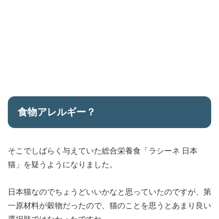
食物アレルギー？
そこでしばらく与えていた総合栄養食「ラシーネ 日本
猫」を疑うようになりました。
日本猫なのでちょうどいいかなと思っていたのですが、第
一原材料が穀物だったので、猫のことを思うとあまり良い