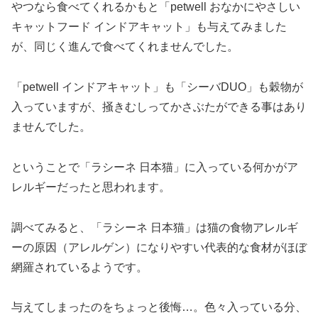
やつなら食べてくれるかもと「petwell おなかにやさしい
キャットフード インドアキャット」も与えてみました
が、同じく進んで食べてくれませんでした。
「petwell インドアキャット」も「シーバDUO」も穀物が
入っていますが、掻きむしってかさぶたができる事はあり
ませんでした。
ということで「ラシーネ 日本猫」に入っている何かがア
レルギーだったと思われます。
調べてみると、「ラシーネ 日本猫」は猫の食物アレルギ
ーの原因（アレルゲン）になりやすい代表的な食材がほぼ
網羅されているようです。
与えてしまったのをちょっと後悔…。色々入っている分、