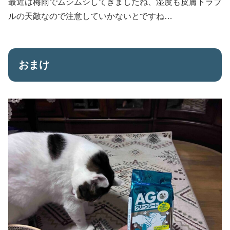
最近は梅雨でムシムシしてきましたね、湿度も皮膚トラブ
ルの天敵なので注意していかないとですね…
おまけ