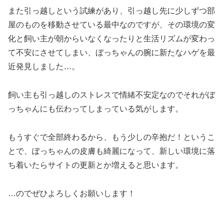
また引っ越しという試練があり、引っ越し先に少しずつ部
屋のものを移動させている最中なのですが、その環境の変
化と飼い主が朝からいなくなったりと生活リズムが変わっ
て不安にさせてしまい、ぼっちゃんの腕に新たなハゲを最
近発見しました…。
飼い主も引っ越しのストレスで情緒不安定なのでそれがぼ
っちゃんにも伝わってしまっている気がします。
もうすぐで全部終わるから、もう少しの辛抱だ！というこ
とで、ぼっちゃんの皮膚も綺麗になって、新しい環境に落
ち着いたらサイトの更新とか増えると思います。
…のでぜひよろしくお願いします！