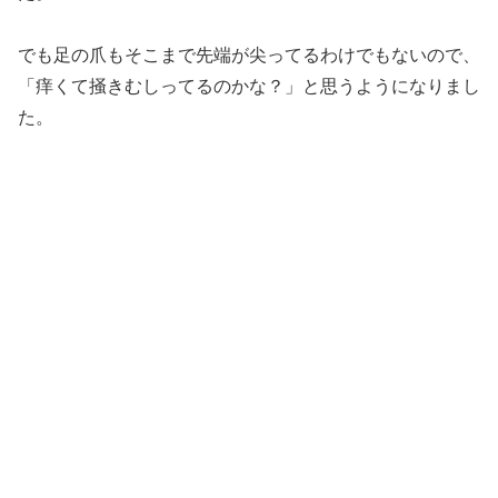
でも足の爪もそこまで先端が尖ってるわけでもないので、
「痒くて掻きむしってるのかな？」と思うようになりまし
た。