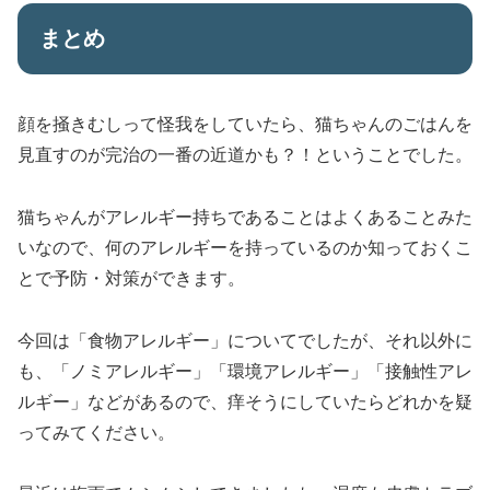
まとめ
顔を掻きむしって怪我をしていたら、猫ちゃんのごはんを
見直すのが完治の一番の近道かも？！ということでした。
猫ちゃんがアレルギー持ちであることはよくあることみた
いなので、何のアレルギーを持っているのか知っておくこ
とで予防・対策ができます。
今回は「食物アレルギー」についてでしたが、それ以外に
も、「ノミアレルギー」「環境アレルギー」「接触性アレ
ルギー」などがあるので、痒そうにしていたらどれかを疑
ってみてください。