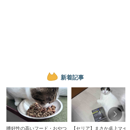
新着記事
嗜好性の高いフード・おやつ
【セリア】まさか卓上マイ