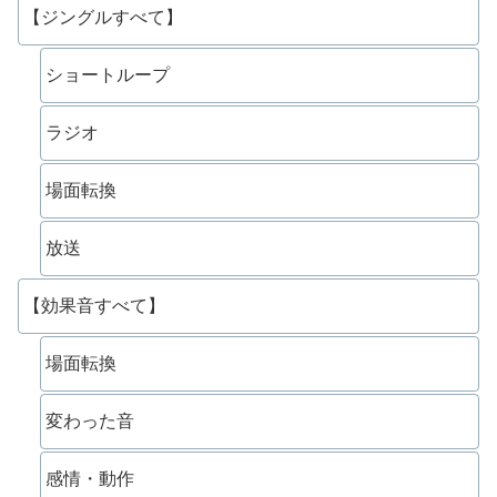
【ジングルすべて】
ショートループ
ラジオ
場面転換
放送
【効果音すべて】
場面転換
変わった音
感情・動作