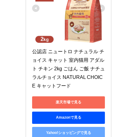
公認店 ニュートロ ナチュラル チ
ョイス キャット 室内猫用 アダル
ト チキン 2kg ごはん ご飯 ナチュ
ラルチョイス NATURAL CHOIC
E キャットフード
楽天市場で見る
Amazonで見る
Yahoo!ショッピングで見る