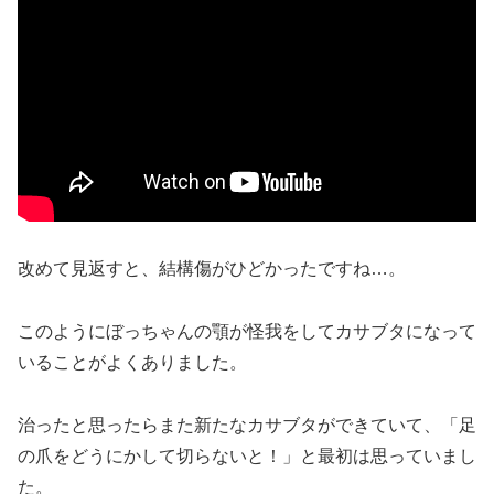
改めて見返すと、結構傷がひどかったですね…。
このようにぼっちゃんの顎が怪我をしてカサブタになって
いることがよくありました。
治ったと思ったらまた新たなカサブタができていて、「足
の爪をどうにかして切らないと！」と最初は思っていまし
た。