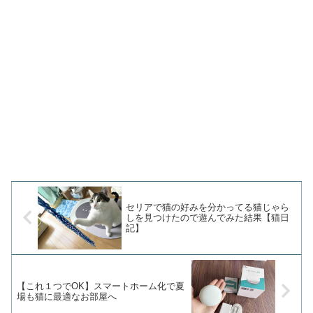
セリアで猫の好みを分かってる猫じゃら
しを見つけたので遊んでみた結果【猫日
記】
【これ１つでOK】スマートホーム化で夏
場も猫に最適なお部屋へ