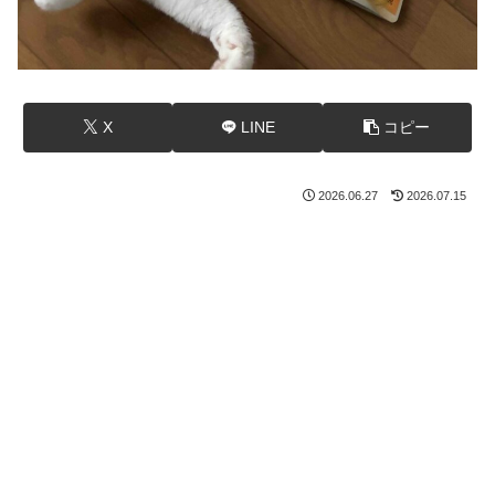
X
LINE
コピー
2026.06.27
2026.07.15