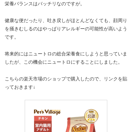
栄養バランスはバッチリなのですが。
健康な便だったり、吐き戻しがほとんどなくても、顔周り
を掻きむしるのはやっぱりアレルギーの可能性が高いよう
です。
将来的にはニュートロの総合栄養食にしようと思っていま
したが、この機会にニュートロにすることにしました。
こちらの楽天市場のショップで購入したので、リンクを貼
っておきます↓