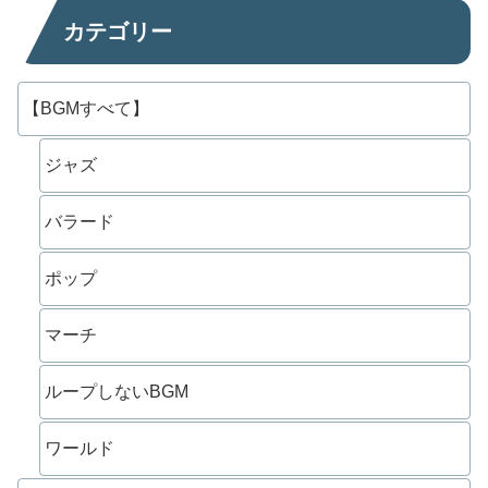
カテゴリー
【BGMすべて】
ジャズ
バラード
ポップ
マーチ
ループしないBGM
ワールド