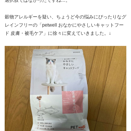
選択肢ではなかったですね…。
穀物アレルギーを疑い、ちょうど今の悩みにぴったりなグ
レインフリーの「petwell おなかにやさしいキャットフー
ド 皮膚・被毛ケア」に徐々に変えていきました。↓