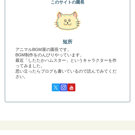
このサイトの園長
短所
アニマルBGM屋の園長です。
BGM制作をのんびりやっています。
最近「したたかハムスター」というキャラクターを作
ってみました。
思い立ったらブログも書いているので読んでみてくだ
さい。