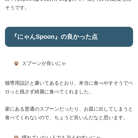
そうです。
『にゃんSpoon』の良かった点
スプーンが良いにゃ
猫専用設計と書いてあるとおり、本当に食べやすそうでペ
ロッと残さず綺麗に食べてくれました。
家にある普通のスプーンだったり、お皿に出してしまうと
食べてくれないので、ちょうど良いんだなと思います。
慣れていない人でも与えやすいにゃ