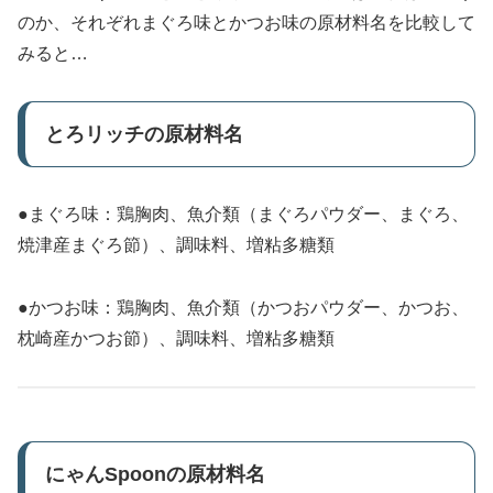
のか、それぞれまぐろ味とかつお味の原材料名を比較して
みると…
とろリッチの原材料名
●まぐろ味：鶏胸肉、魚介類（まぐろパウダー、まぐろ、
焼津産まぐろ節）、調味料、増粘多糖類
●かつお味：鶏胸肉、魚介類（かつおパウダー、かつお、
枕崎産かつお節）、調味料、増粘多糖類
にゃんSpoonの原材料名