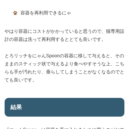
容器を再利用できるにゃ
やはり容器にコストがかかっていると思うので、猫専用設
計の容器は洗って再利用するととても良いです。
とろリッチをにゃんSpoonの容器に移して与えると、その
ままのスティック状で与えるより食べやすそうな上、こち
らも手が汚れたり、垂らしてしまうことがなくなるのでと
ても良いです。
結果