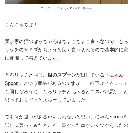
パッケージでそそられるぼっちゃん
こんにゃちは！
我が家の猫のぼっちゃんはちょこちょこ食べなので、とろ
リッチのサイズがちょうど良く食べ切れるので基本的に家
に常備して与えています。
とろリッチと同じ、
銀のスプーン
が出している『
にゃん
Spoon
』という商品があるのですが、「内容はとろリッチ
と同じだろうに、とろリッチと比べるとコスパが悪い」と
思っておりずっとスルーしていました。
でも何か違いがあるかもしれないと思い、にゃんSpoonを
試しに買ってみたところ、良かった点がいくつかあったの