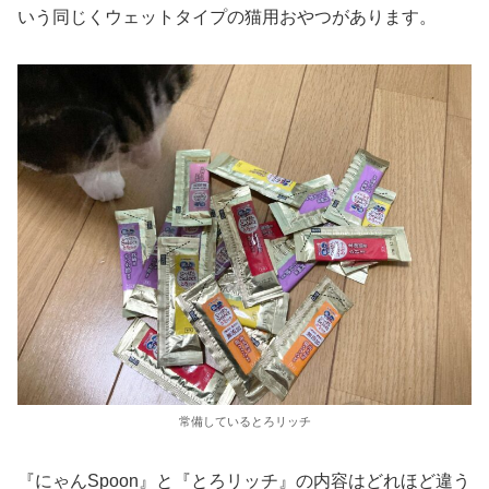
いう同じくウェットタイプの猫用おやつがあります。
常備しているとろリッチ
『にゃんSpoon』と『とろリッチ』の内容はどれほど違う