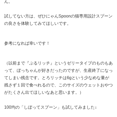
ん。
試してない方は、ぜひにゃんSpoonの猫専用設計スプーン
の良さを体験してみてほしいです。
参考になれば幸いです！
（以前まで『ぷるリッチ』というゼリータイプのものもあ
って、ぼっちゃんが好きだったのですが、生産終了になっ
てしまい残念です。とろリッチは6gという少なめな量が
残さず１回で食べれるので、このサイズのウェットおやつ
がたくさん出てほしいなあと思います。）
100均の「しぼってスプーン」も試してみました↓