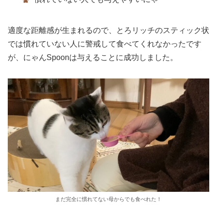
適度な距離感が生まれるので、とろリッチのスティック状
では慣れていない人に警戒して食べてくれなかったです
が、にゃんSpoonは与えることに成功しました。
まだ完全に慣れてない母からでも食べれた！