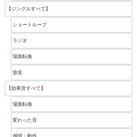
【ジングルすべて】
ショートループ
ラジオ
場面転換
放送
【効果音すべて】
場面転換
変わった音
感情・動作