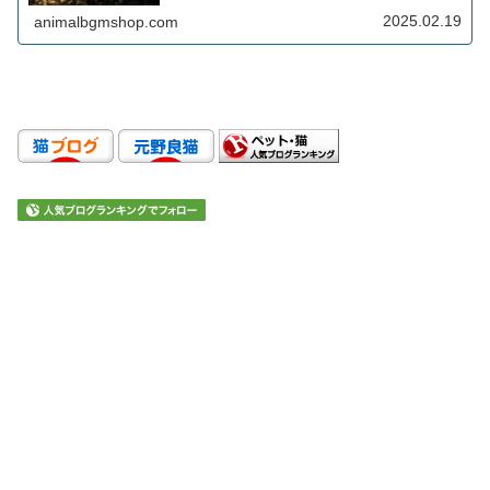
2025.02.19
animalbgmshop.com