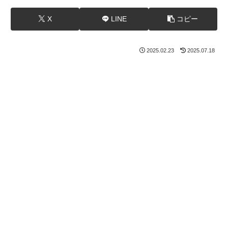
X
LINE
コピー
2025.02.23
2025.07.18