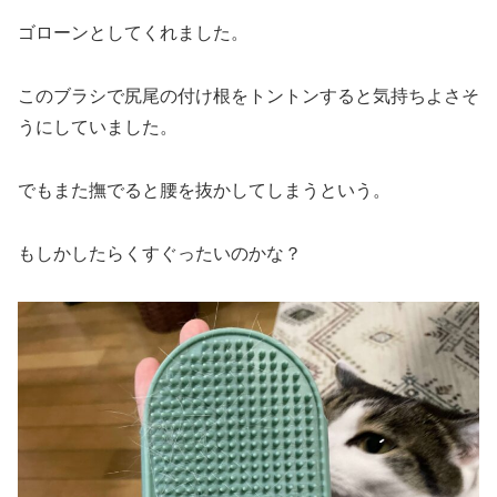
ゴローンとしてくれました。
このブラシで尻尾の付け根をトントンすると気持ちよさそ
うにしていました。
でもまた撫でると腰を抜かしてしまうという。
もしかしたらくすぐったいのかな？