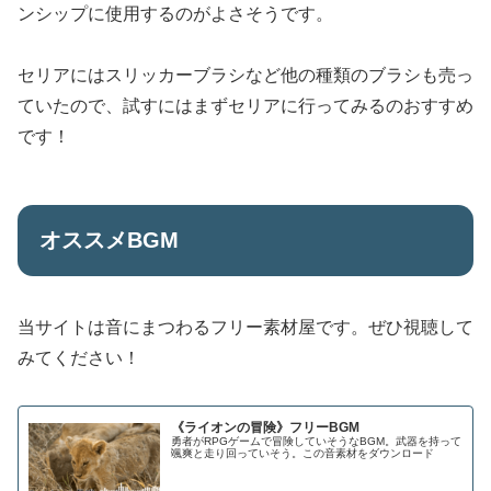
ンシップに使用するのがよさそうです。
セリアにはスリッカーブラシなど他の種類のブラシも売っ
ていたので、試すにはまずセリアに行ってみるのおすすめ
です！
オススメBGM
当サイトは音にまつわるフリー素材屋です。ぜひ視聴して
みてください！
《ライオンの冒険》フリーBGM
勇者がRPGゲームで冒険していそうなBGM。武器を持って
颯爽と走り回っていそう。この音素材をダウンロード