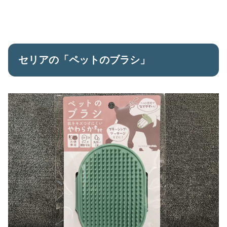
セリアの「ペットのブラシ」