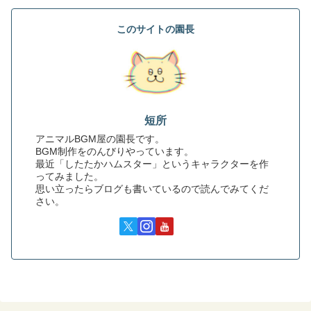
このサイトの園長
短所
アニマルBGM屋の園長です。
BGM制作をのんびりやっています。
最近「したたかハムスター」というキャラクターを作
ってみました。
思い立ったらブログも書いているので読んでみてくだ
さい。