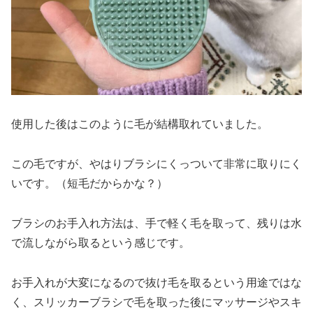
使用した後はこのように毛が結構取れていました。
この毛ですが、やはりブラシにくっついて非常に取りにく
いです。（短毛だからかな？）
ブラシのお手入れ方法は、手で軽く毛を取って、残りは水
で流しながら取るという感じです。
お手入れが大変になるので抜け毛を取るという用途ではな
く、スリッカーブラシで毛を取った後にマッサージやスキ