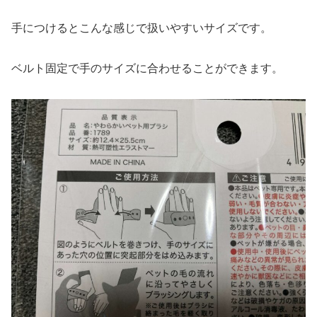
手につけるとこんな感じで扱いやすいサイズです。
ベルト固定で手のサイズに合わせることができます。