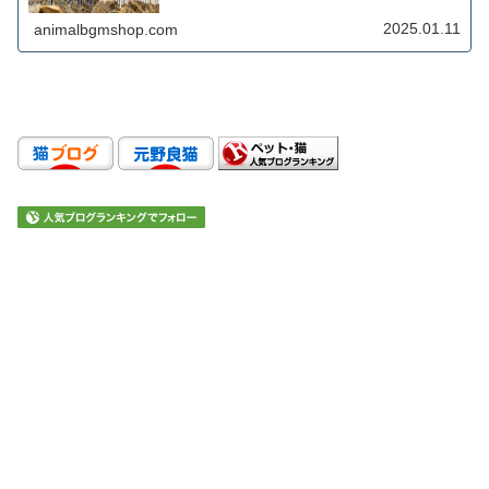
2025.01.11
animalbgmshop.com