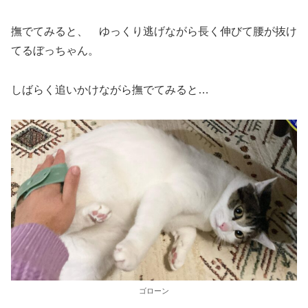
撫でてみると、 ゆっくり逃げながら長く伸びて腰が抜け
てるぼっちゃん。
しばらく追いかけながら撫でてみると…
ゴローン