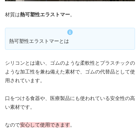
材質は
熱可塑性エラストマー
。
熱可塑性エラストマーとは
シリコンとは違い、ゴムのような柔軟性とプラスチックの
ような加工性を兼ね備えた素材で、ゴムの代替品として使
用されています。
口をつける食器や、医療製品にも使われている安全性の高
い素材です。
なので
安心して使用できます
。