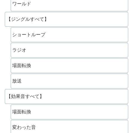
ワールド
【ジングルすべて】
ショートループ
ラジオ
場面転換
放送
【効果音すべて】
場面転換
変わった音