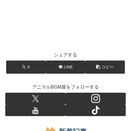
シェアする
X
LINE
コピー
アニマルBGM屋をフォローする