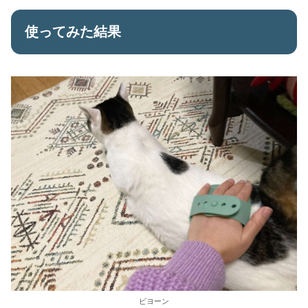
使ってみた結果
ビヨーン