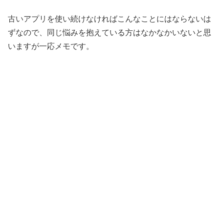
古いアプリを使い続けなければこんなことにはならないは
ずなので、同じ悩みを抱えている方はなかなかいないと思
いますが一応メモです。