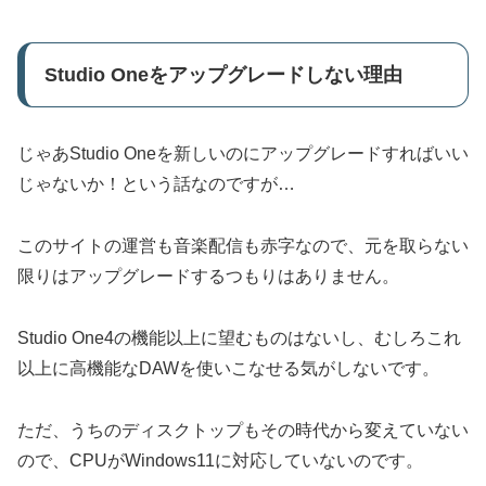
Studio Oneをアップグレードしない理由
じゃあStudio Oneを新しいのにアップグレードすればいい
じゃないか！という話なのですが…
このサイトの運営も音楽配信も赤字なので、元を取らない
限りはアップグレードするつもりはありません。
Studio One4の機能以上に望むものはないし、むしろこれ
以上に高機能なDAWを使いこなせる気がしないです。
ただ、うちのディスクトップもその時代から変えていない
ので、CPUがWindows11に対応していないのです。