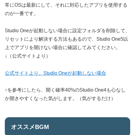
常にOSは最新にして、それに対応したアプリを使用する
のが一番です。
Studio Oneが起動しない場合に設定フォルダを削除して、
リセットにより解決する方法もあるので、Studio One5以
上でアプリを開けない場合に確認してみてください。
↓（公式サイトより）
公式サイトより、Studio Oneが起動しない場合
↑を参考にしたら、開く確率40%のStudio One4も心なし
か開きやすくなった気がします。（気がするだけ）
オススメBGM