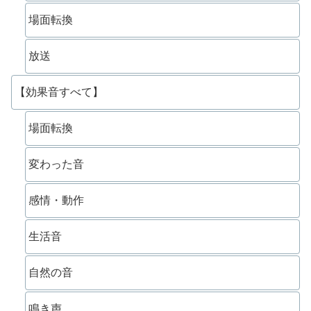
場面転換
放送
【効果音すべて】
場面転換
変わった音
感情・動作
生活音
自然の音
鳴き声