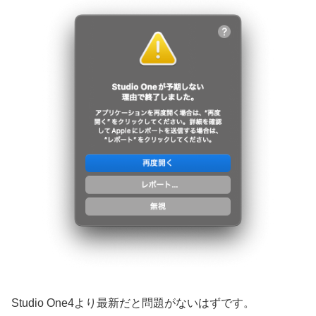
Studio One4より最新だと問題がないはずです。