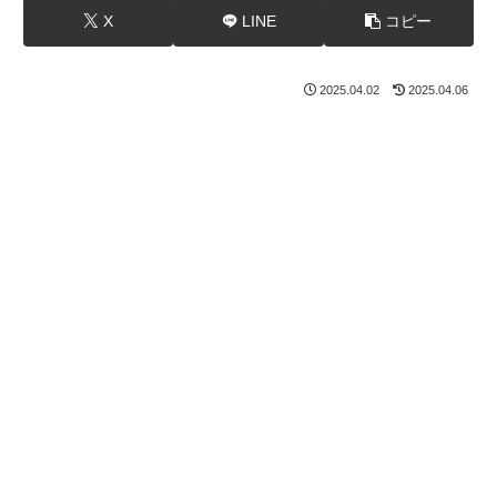
X
LINE
コピー
2025.04.02
2025.04.06