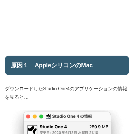
原因１ AppleシリコンのMac
ダウンロードしたStudio One4のアプリケーションの情報
を見ると…