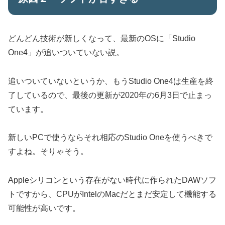
どんどん技術が新しくなって、最新のOSに「Studio
One4」が追いついていない説。
追いついていないというか、もうStudio One4は生産を終
了しているので、最後の更新が2020年の6月3日で止まっ
ています。
新しいPCで使うならそれ相応のStudio Oneを使うべきで
すよね。そりゃそう。
Appleシリコンという存在がない時代に作られたDAWソフ
トですから、CPUがIntelのMacだとまだ安定して機能する
可能性が高いです。