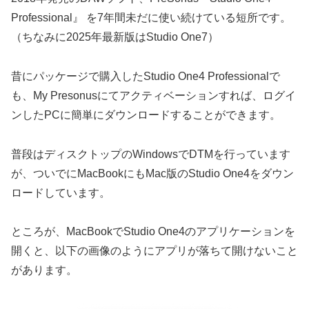
Professional』 を7年間未だに使い続けている短所です。
（ちなみに2025年最新版はStudio One7）
昔にパッケージで購入したStudio One4 Professionalで
も、My Presonusにてアクティベーションすれば、ログイ
ンしたPCに簡単にダウンロードすることができます。
普段はディスクトップのWindowsでDTMを行っています
が、ついでにMacBookにもMac版のStudio One4をダウン
ロードしています。
ところが、MacBookでStudio One4のアプリケーションを
開くと、以下の画像のようにアプリが落ちて開けないこと
があります。