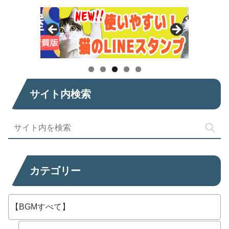
サイト内検索
カテゴリー
【BGMすべて】