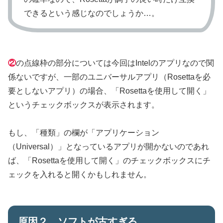
できるという感じなのでしょうか…。
②
の点線枠の部分については今回はIntelのアプリなので関
係ないですが、一部のユニバーサルアプリ（Rosettaを必
要としないアプリ）の場合、「Rosettaを使用して開く」
というチェックボックスが表示されます。
もし、「種類」の欄が「アプリケーション
（Universal）」となっているアプリが開かないのであれ
ば、「Rosettaを使用して開く」のチェックボックスにチ
ェックを入れると開くかもしれません。
原因２ ソフトが古すぎる