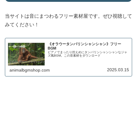
当サイトは音にまつわるフリー素材屋です。ぜひ視聴して
みてください！
《オラウータンバリンシャンシャン》フリー
BGM
ピアノでまったり控えめにタンバリンシャンシャンなジャ
ズ風BGM。この音素材をダウンロード
2025.03.15
animalbgmshop.com