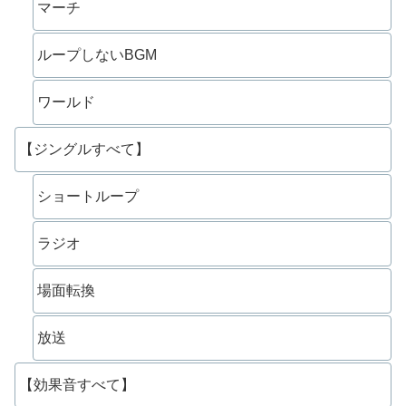
マーチ
ループしないBGM
ワールド
【ジングルすべて】
ショートループ
ラジオ
場面転換
放送
【効果音すべて】