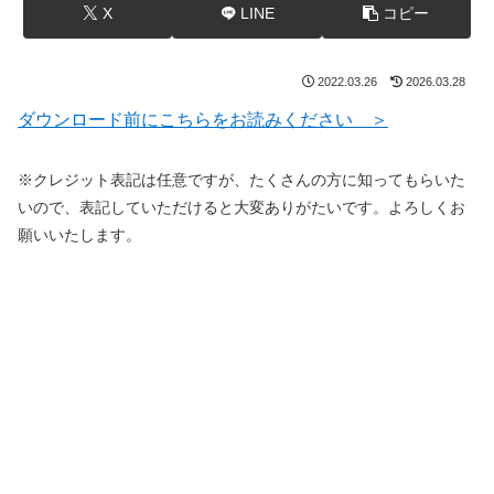
X
LINE
コピー
2022.03.26
2026.03.28
ダウンロード前にこちらをお読みください ＞
※クレジット表記は任意ですが、たくさんの方に知ってもらいた
いので、表記していただけると大変ありがたいです。よろしくお
願いいたします。