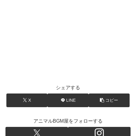
シェアする
X
LINE
コピー
アニマルBGM屋をフォローする