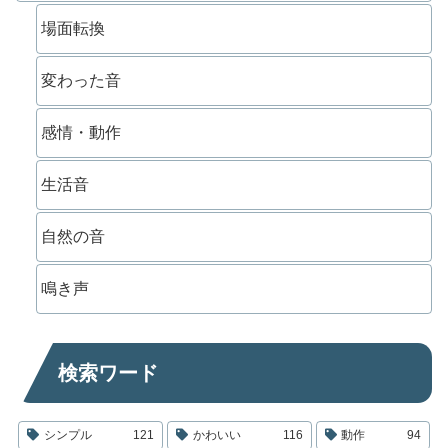
場面転換
変わった音
感情・動作
生活音
自然の音
鳴き声
検索ワード
シンプル
121
かわいい
116
動作
94