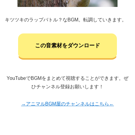
キツツキのラップバトル？なBGM。転調していきます。
この音素材をダウンロード
YouTubeでBGMをまとめて視聴することができます。ぜ
ひチャンネル登録お願いします！
→アニマルBGM屋のチャンネルはこちら←