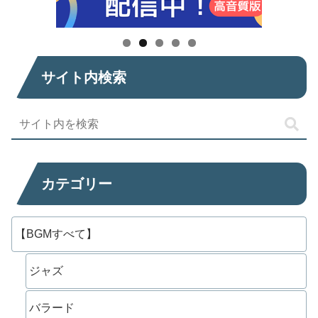
サイト内検索
カテゴリー
【BGMすべて】
ジャズ
バラード