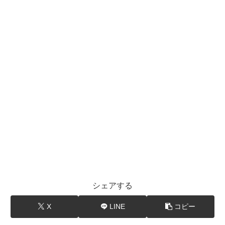
シェアする
X
LINE
コピー