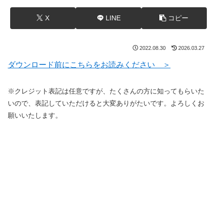
X
LINE
コピー
2022.08.30
2026.03.27
ダウンロード前にこちらをお読みください ＞
※クレジット表記は任意ですが、たくさんの方に知ってもらいた
いので、表記していただけると大変ありがたいです。よろしくお
願いいたします。