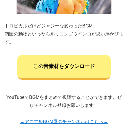
トロピカルだけどジャジーな変わったBGM。
南国の動物といったらルリコンゴウインコが思い浮かびま
す。
この音素材をダウンロード
YouTubeでBGMをまとめて視聴することができます。ぜ
ひチャンネル登録お願いします！
→アニマルBGM屋のチャンネルはこちら←