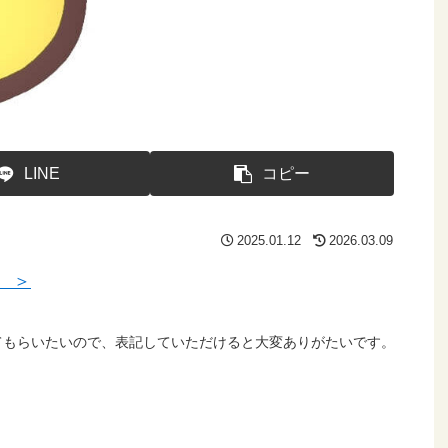
LINE
コピー
2025.01.12
2026.03.09
 ＞
てもらいたいので、表記していただけると大変ありがたいです。