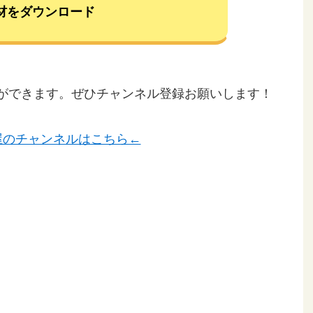
材をダウンロード
ことができます。ぜひチャンネル登録お願いします！
屋のチャンネルはこちら←