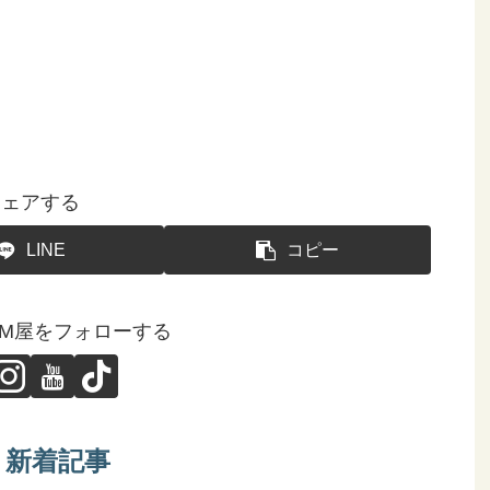
シェアする
LINE
コピー
GM屋をフォローする
新着記事