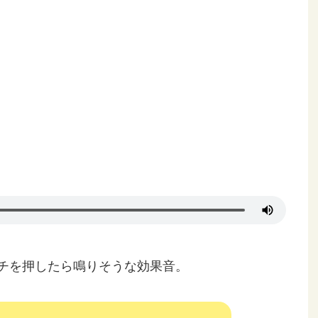
チを押したら鳴りそうな効果音。