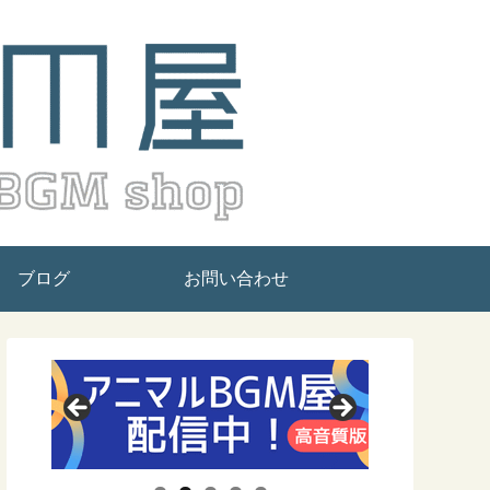
ブログ
お問い合わせ