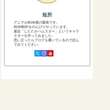
短所
アニマルBGM屋の園長です。
BGM制作をのんびりやっています。
最近「したたかハムスター」というキャラ
クターを作ってみました。
思い立ったらブログも書いているので読ん
でみてください。