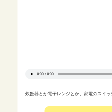
炊飯器とか電子レンジとか、家電のスイッ