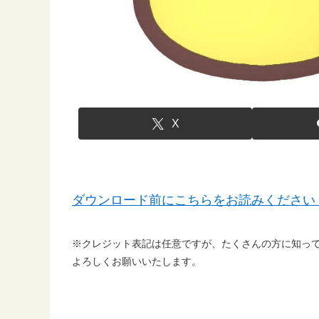
X
ダウンロード前にこちらをお読みください
※クレジット表記は任意ですが、たくさんの方に知っ
よろしくお願いいたします。