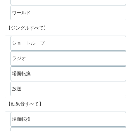
ワールド
【ジングルすべて】
ショートループ
ラジオ
場面転換
放送
【効果音すべて】
場面転換