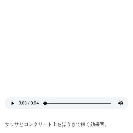
サッサとコンクリート上をほうきで掃く効果音。