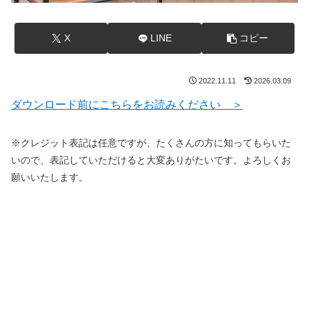
X
LINE
コピー
2022.11.11
2026.03.09
ダウンロード前にこちらをお読みください ＞
※クレジット表記は任意ですが、たくさんの方に知ってもらいた
いので、表記していただけると大変ありがたいです。よろしくお
願いいたします。