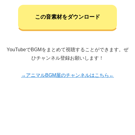
この音素材をダウンロード
YouTubeでBGMをまとめて視聴することができます。ぜ
ひチャンネル登録お願いします！
→アニマルBGM屋のチャンネルはこちら←