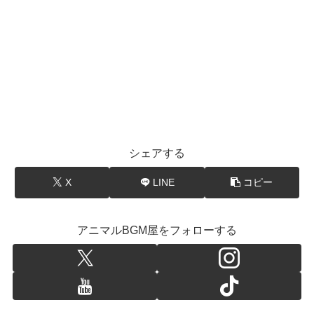
シェアする
X
LINE
コピー
アニマルBGM屋をフォローする