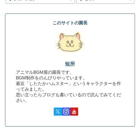
このサイトの園長
短所
アニマルBGM屋の園長です。
BGM制作をのんびりやっています。
最近「したたかハムスター」というキャラクターを作
ってみました。
思い立ったらブログも書いているので読んでみてくだ
さい。