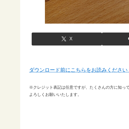
X
ダウンロード前にこちらをお読みください
※クレジット表記は任意ですが、たくさんの方に知っ
よろしくお願いいたします。