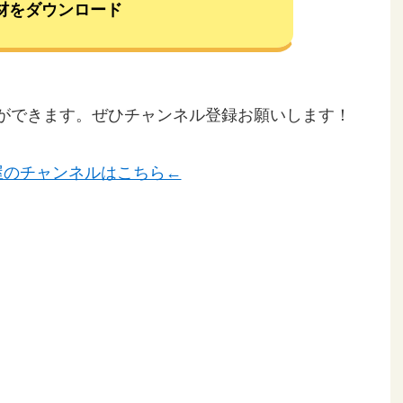
材をダウンロード
ことができます。ぜひチャンネル登録お願いします！
屋のチャンネルはこちら←