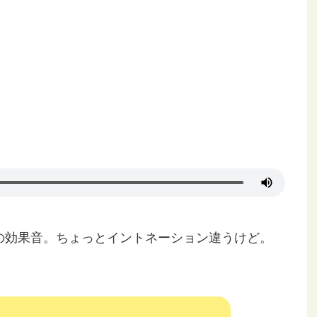
声の効果音。ちょっとイントネーション違うけど。