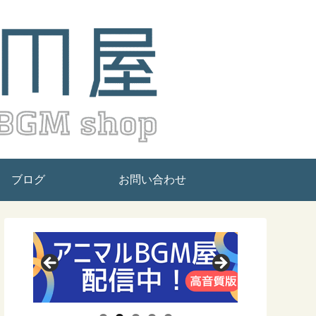
ブログ
お問い合わせ