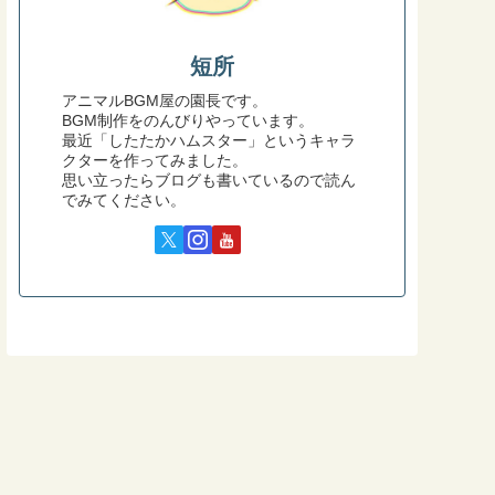
短所
アニマルBGM屋の園長です。
BGM制作をのんびりやっています。
最近「したたかハムスター」というキャラ
クターを作ってみました。
思い立ったらブログも書いているので読ん
でみてください。