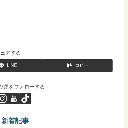
シェアする
LINE
コピー
GM屋をフォローする
新着記事