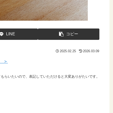
LINE
コピー
2025.02.25
2026.03.09
 ＞
てもらいたいので、表記していただけると大変ありがたいです。