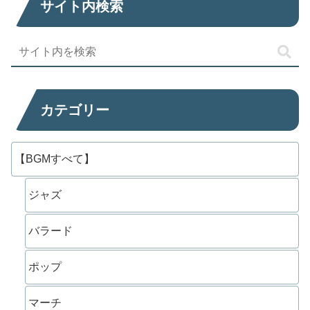
サイト内検索
カテゴリー
【BGMすべて】
ジャズ
バラード
ポップ
マーチ