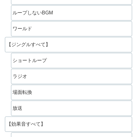
ループしないBGM
ワールド
【ジングルすべて】
ショートループ
ラジオ
場面転換
放送
【効果音すべて】