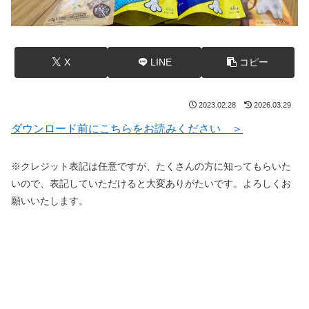
X
LINE
コピー
2023.02.28
2026.03.29
ダウンロード前にこちらをお読みください ＞
※クレジット表記は任意ですが、たくさんの方に知ってもらいた
いので、表記していただけると大変ありがたいです。よろしくお
願いいたします。