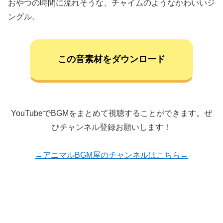
おやつの時間に流れそうな、チャイムのようなかわいいジ
ングル。
この音素材をダウンロード
YouTubeでBGMをまとめて視聴することができます。ぜ
ひチャンネル登録お願いします！
→アニマルBGM屋のチャンネルはこちら←