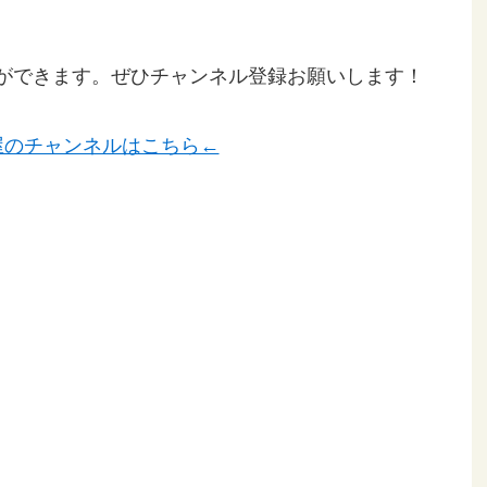
ことができます。ぜひチャンネル登録お願いします！
屋のチャンネルはこちら←