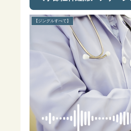
【ジングルすべて】