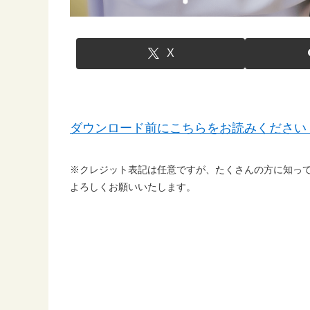
X
ダウンロード前にこちらをお読みください
※クレジット表記は任意ですが、たくさんの方に知っ
よろしくお願いいたします。