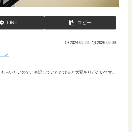
LINE
コピー
2024.09.23
2026.03.09
 ＞
てもらいたいので、表記していただけると大変ありがたいです。