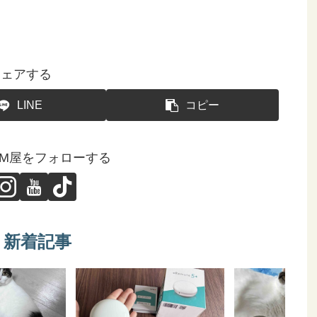
シェアする
LINE
コピー
GM屋をフォローする
新着記事