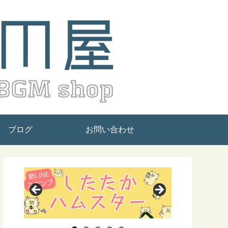
ブログ
お問い合わせ