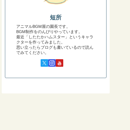
短所
アニマルBGM屋の園長です。
BGM制作をのんびりやっています。
最近「したたかハムスター」というキャラ
クターを作ってみました。
思い立ったらブログも書いているので読ん
でみてください。