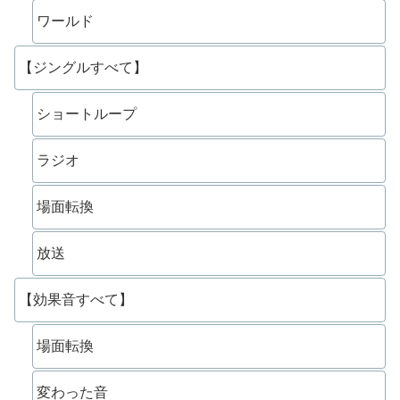
ワールド
【ジングルすべて】
ショートループ
ラジオ
場面転換
放送
【効果音すべて】
場面転換
変わった音