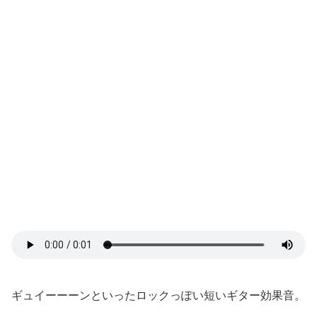
ギュイーーーンといったロックっぽい短いギター効果音。