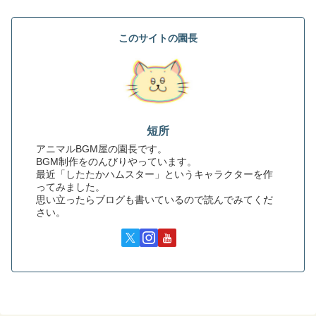
このサイトの園長
短所
アニマルBGM屋の園長です。
BGM制作をのんびりやっています。
最近「したたかハムスター」というキャラクターを作
ってみました。
思い立ったらブログも書いているので読んでみてくだ
さい。