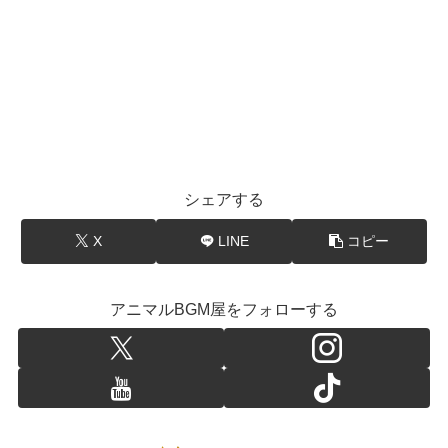
シェアする
X
LINE
コピー
アニマルBGM屋をフォローする