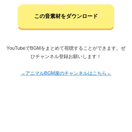
この音素材をダウンロード
YouTubeでBGMをまとめて視聴することができます。ぜ
ひチャンネル登録お願いします！
→アニマルBGM屋のチャンネルはこちら←