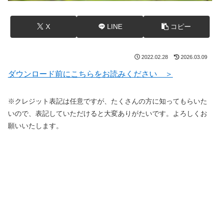
X
LINE
コピー
2022.02.28
2026.03.09
ダウンロード前にこちらをお読みください ＞
※クレジット表記は任意ですが、たくさんの方に知ってもらいた
いので、表記していただけると大変ありがたいです。よろしくお
願いいたします。