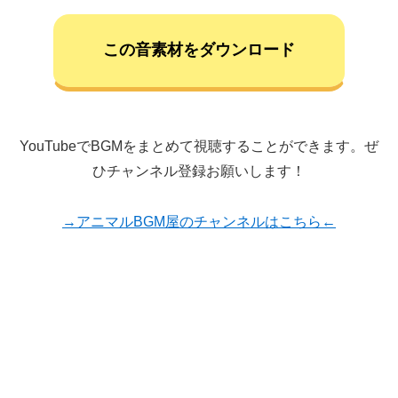
この音素材をダウンロード
YouTubeでBGMをまとめて視聴することができます。ぜ
ひチャンネル登録お願いします！
→アニマルBGM屋のチャンネルはこちら←