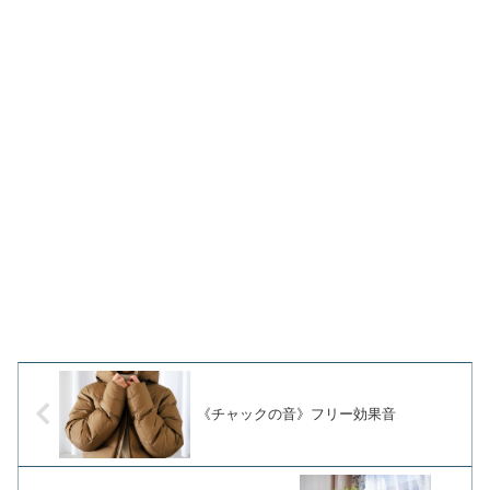
《チャックの音》フリー効果音