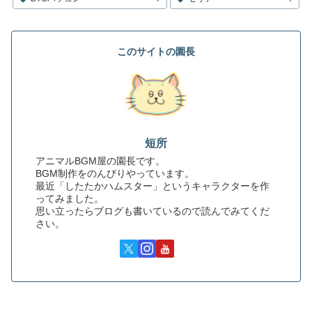
このサイトの園長
短所
アニマルBGM屋の園長です。
BGM制作をのんびりやっています。
最近「したたかハムスター」というキャラクターを作
ってみました。
思い立ったらブログも書いているので読んでみてくだ
さい。