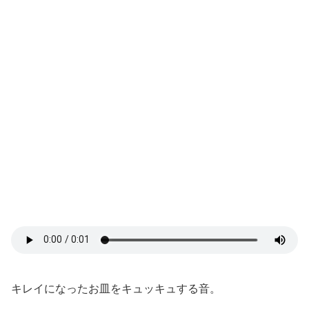
キレイになったお皿をキュッキュする音。