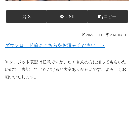
X
LINE
コピー
2022.11.11
2026.03.31
ダウンロード前にこちらをお読みください ＞
※クレジット表記は任意ですが、たくさんの方に知ってもらいた
いので、表記していただけると大変ありがたいです。よろしくお
願いいたします。