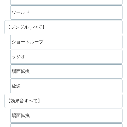
ワールド
【ジングルすべて】
ショートループ
ラジオ
場面転換
放送
【効果音すべて】
場面転換