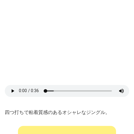
四つ打ちで粘着質感のあるオシャレなジングル。