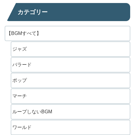
カテゴリー
【BGMすべて】
ジャズ
バラード
ポップ
マーチ
ループしないBGM
ワールド