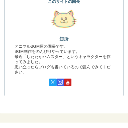
このサイトの園長
短所
アニマルBGM屋の園長です。
BGM制作をのんびりやっています。
最近「したたかハムスター」というキャラクターを作
ってみました。
思い立ったらブログも書いているので読んでみてくだ
さい。