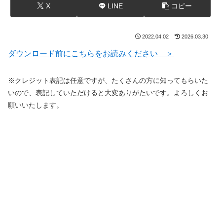
X
LINE
コピー
2022.04.02
2026.03.30
ダウンロード前にこちらをお読みください ＞
※クレジット表記は任意ですが、たくさんの方に知ってもらいた
いので、表記していただけると大変ありがたいです。よろしくお
願いいたします。