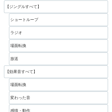
【ジングルすべて】
ショートループ
ラジオ
場面転換
放送
【効果音すべて】
場面転換
変わった音
感情・動作