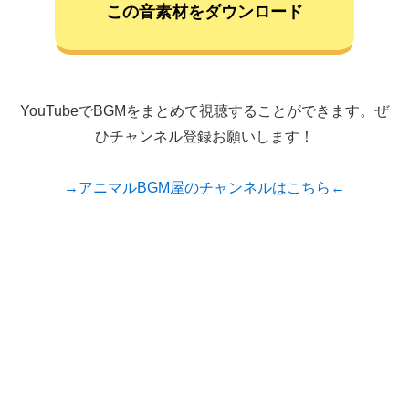
この音素材をダウンロード
YouTubeでBGMをまとめて視聴することができます。ぜ
ひチャンネル登録お願いします！
→アニマルBGM屋のチャンネルはこちら←