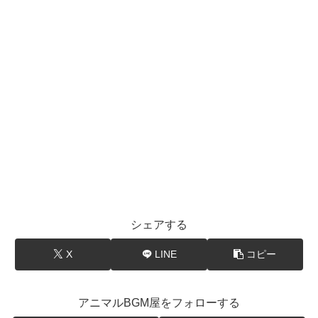
シェアする
X
LINE
コピー
アニマルBGM屋をフォローする