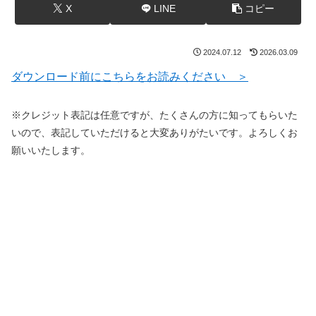
X
LINE
コピー
2024.07.12
2026.03.09
ダウンロード前にこちらをお読みください ＞
※クレジット表記は任意ですが、たくさんの方に知ってもらいた
いので、表記していただけると大変ありがたいです。よろしくお
願いいたします。