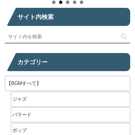
サイト内検索
カテゴリー
【BGMすべて】
ジャズ
バラード
ポップ