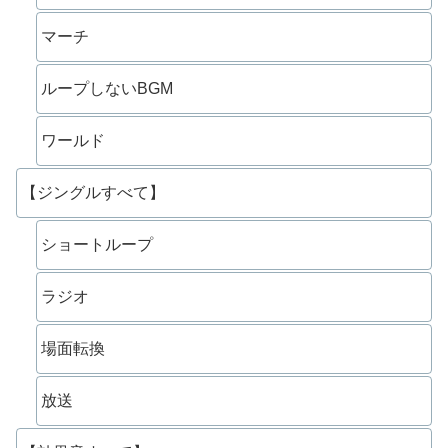
マーチ
ループしないBGM
ワールド
【ジングルすべて】
ショートループ
ラジオ
場面転換
放送