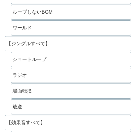
ループしないBGM
ワールド
【ジングルすべて】
ショートループ
ラジオ
場面転換
放送
【効果音すべて】