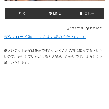
X
LINE
コピー
2022.07.29
2026.03.31
ダウンロード前にこちらをお読みください ＞
※クレジット表記は任意ですが、たくさんの方に知ってもらいた
いので、表記していただけると大変ありがたいです。よろしくお
願いいたします。