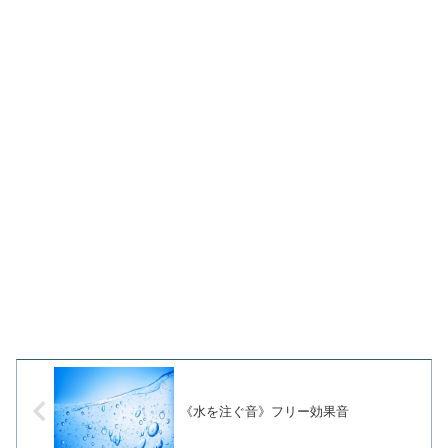
《水を注ぐ音》フリー効果音