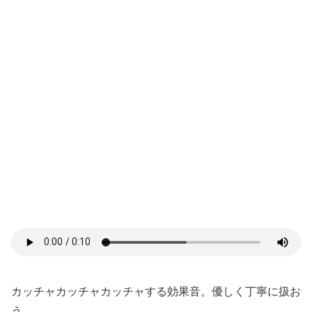
カッチャカッチャカッチャする効果音。優しく丁寧に扱お
う。