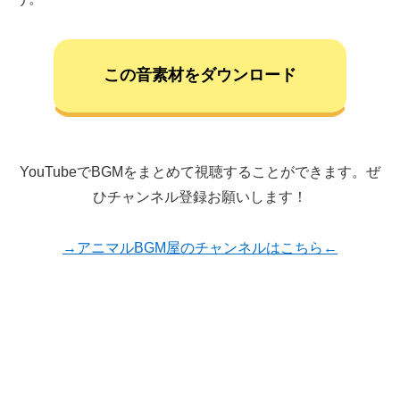
この音素材をダウンロード
YouTubeでBGMをまとめて視聴することができます。ぜ
ひチャンネル登録お願いします！
→アニマルBGM屋のチャンネルはこちら←