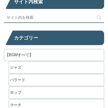
サイト内検索
カテゴリー
【BGMすべて】
ジャズ
バラード
ポップ
マーチ