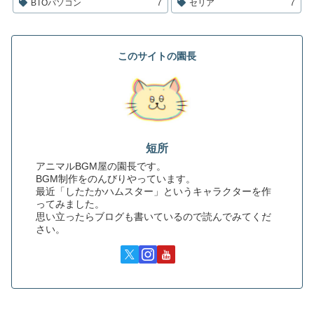
BTOパソコン
7
セリア
7
このサイトの園長
短所
アニマルBGM屋の園長です。
BGM制作をのんびりやっています。
最近「したたかハムスター」というキャラクターを作
ってみました。
思い立ったらブログも書いているので読んでみてくだ
さい。