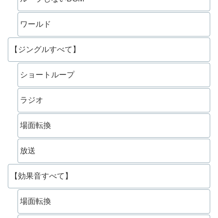
ワールド
【ジングルすべて】
ショートループ
ラジオ
場面転換
放送
【効果音すべて】
場面転換