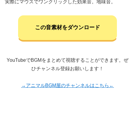
実際にマウスでワンクリックした効果音。地味音。
この音素材をダウンロード
YouTubeでBGMをまとめて視聴することができます。ぜ
ひチャンネル登録お願いします！
→アニマルBGM屋のチャンネルはこちら←