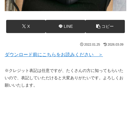
X
LINE
コピー
2022.01.25
2026.03.09
ダウンロード前にこちらをお読みください ＞
※クレジット表記は任意ですが、たくさんの方に知ってもらいた
いので、表記していただけると大変ありがたいです。よろしくお
願いいたします。