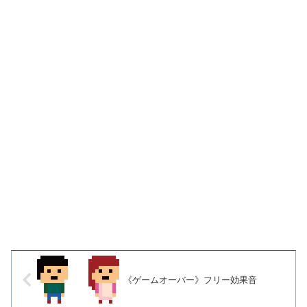
《ゲームオーバー》フリー効果音