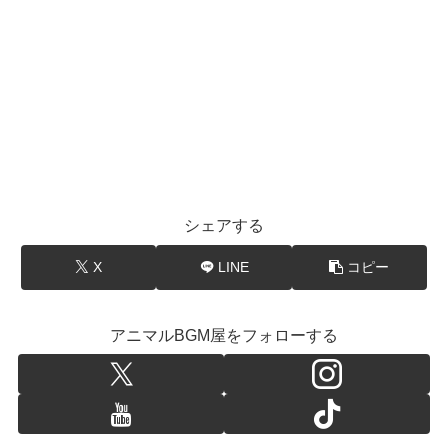
シェアする
X
LINE
コピー
アニマルBGM屋をフォローする