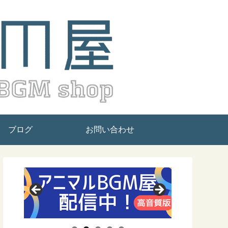
ブログ
お問い合わせ