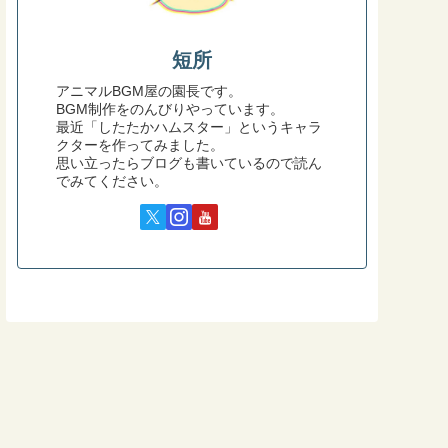
短所
アニマルBGM屋の園長です。
BGM制作をのんびりやっています。
最近「したたかハムスター」というキャラ
クターを作ってみました。
思い立ったらブログも書いているので読ん
でみてください。