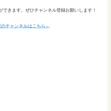
ことができます。ぜひチャンネル登録お願いします！
屋のチャンネルはこちら←