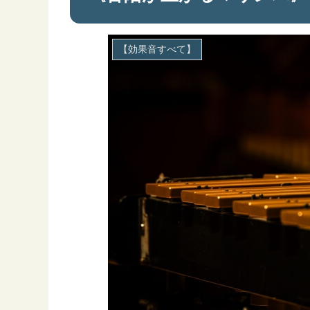
【効果音すべて】