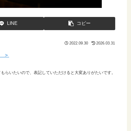
LINE
コピー
2022.09.30
2026.03.31
 ＞
てもらいたいので、表記していただけると大変ありがたいです。