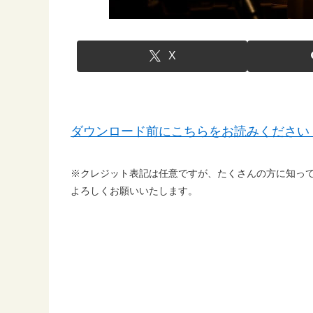
X
ダウンロード前にこちらをお読みください
※クレジット表記は任意ですが、たくさんの方に知っ
よろしくお願いいたします。