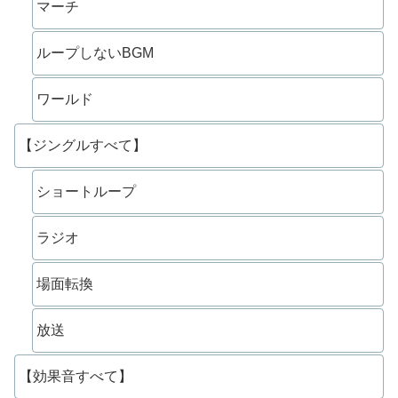
マーチ
ループしないBGM
ワールド
【ジングルすべて】
ショートループ
ラジオ
場面転換
放送
【効果音すべて】