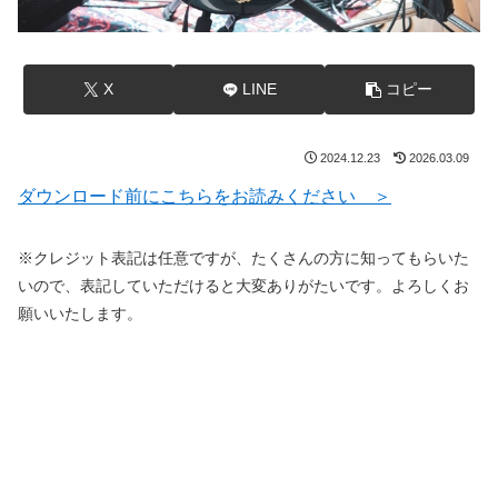
X
LINE
コピー
2024.12.23
2026.03.09
ダウンロード前にこちらをお読みください ＞
※クレジット表記は任意ですが、たくさんの方に知ってもらいた
いので、表記していただけると大変ありがたいです。よろしくお
願いいたします。