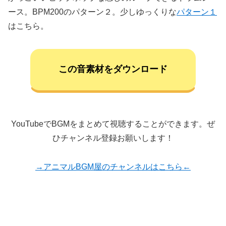
ース。BPM200のパターン２。少しゆっくりな
パターン１
はこちら。
この音素材をダウンロード
YouTubeでBGMをまとめて視聴することができます。ぜ
ひチャンネル登録お願いします！
→アニマルBGM屋のチャンネルはこちら←