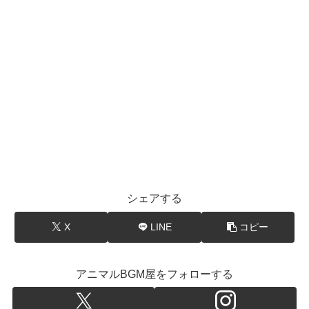
シェアする
X
LINE
コピー
アニマルBGM屋をフォローする