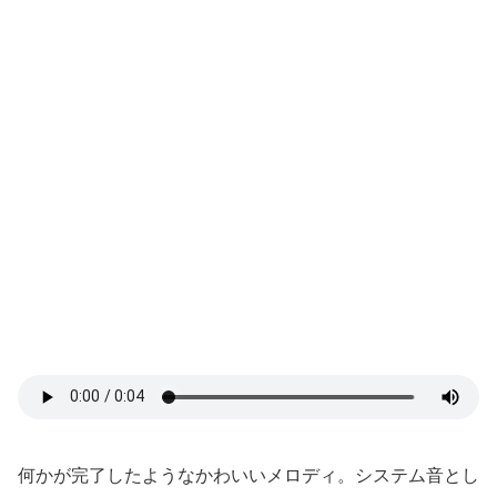
何かが完了したようなかわいいメロディ。システム音とし