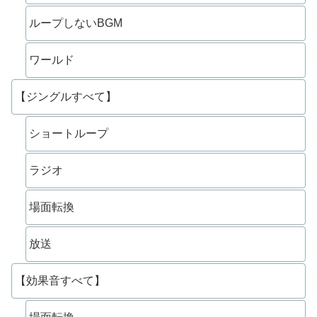
ループしないBGM
ワールド
【ジングルすべて】
ショートループ
ラジオ
場面転換
放送
【効果音すべて】