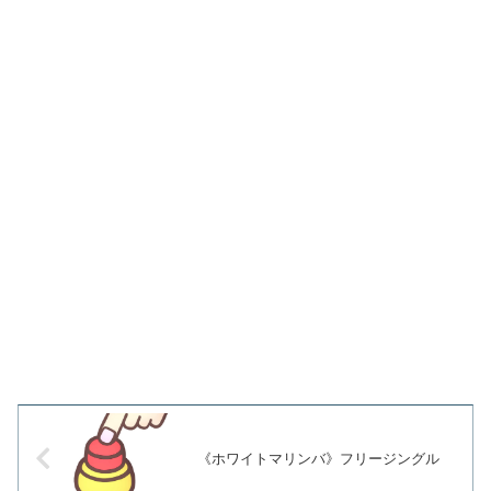
《ホワイトマリンバ》フリージングル