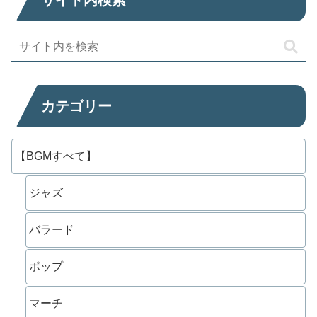
カテゴリー
【BGMすべて】
ジャズ
バラード
ポップ
マーチ