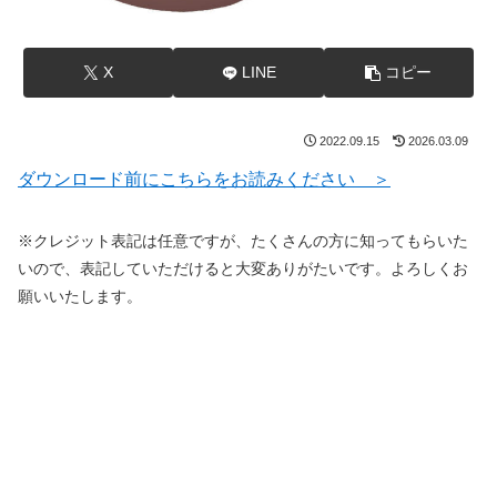
X
LINE
コピー
2022.09.15
2026.03.09
ダウンロード前にこちらをお読みください ＞
※クレジット表記は任意ですが、たくさんの方に知ってもらいた
いので、表記していただけると大変ありがたいです。よろしくお
願いいたします。