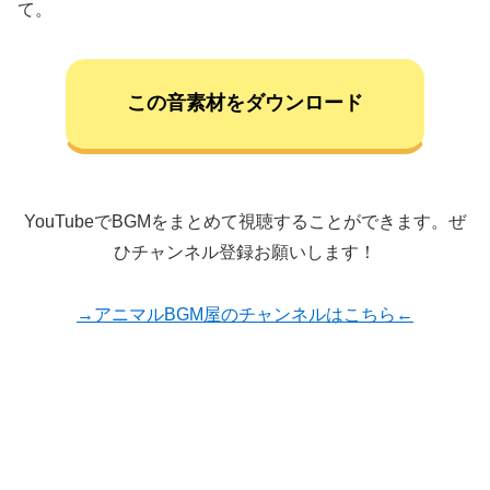
て。
この音素材をダウンロード
YouTubeでBGMをまとめて視聴することができます。ぜ
ひチャンネル登録お願いします！
→アニマルBGM屋のチャンネルはこちら←