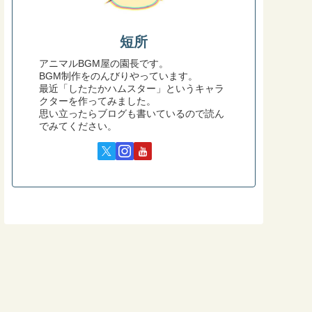
短所
アニマルBGM屋の園長です。
BGM制作をのんびりやっています。
最近「したたかハムスター」というキャラ
クターを作ってみました。
思い立ったらブログも書いているので読ん
でみてください。