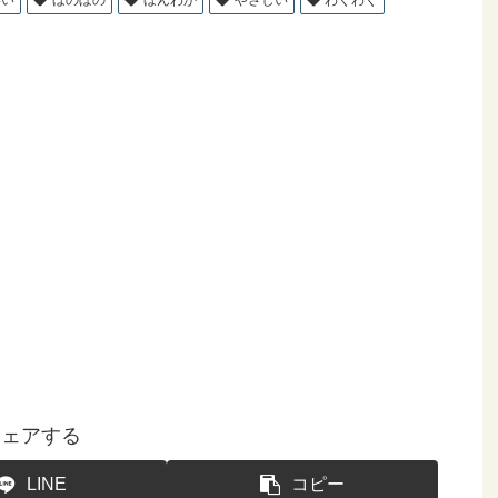
シェアする
LINE
コピー