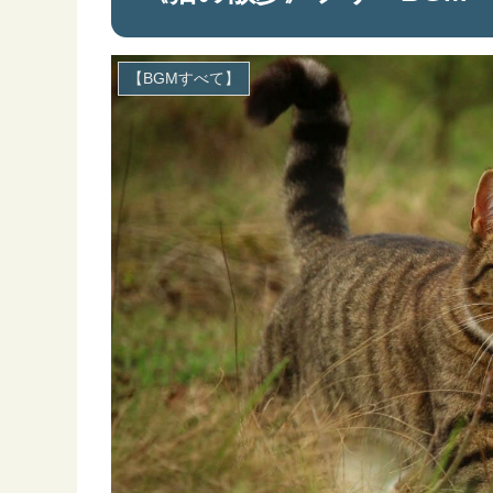
【BGMすべて】