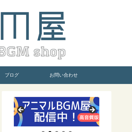
ブログ
お問い合わせ