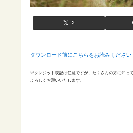
X
ダウンロード前にこちらをお読みください
※クレジット表記は任意ですが、たくさんの方に知っ
よろしくお願いいたします。