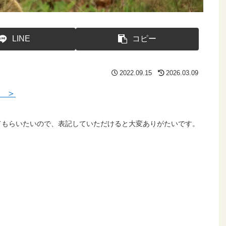
LINE
コピー
2022.09.15
2026.03.09
 ＞
てもらいたいので、表記していただけると大変ありがたいです。