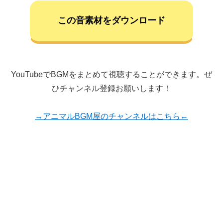
この音素材をダウンロード
YouTubeでBGMをまとめて視聴することができます。ぜ
ひチャンネル登録お願いします！
→アニマルBGM屋のチャンネルはこちら←