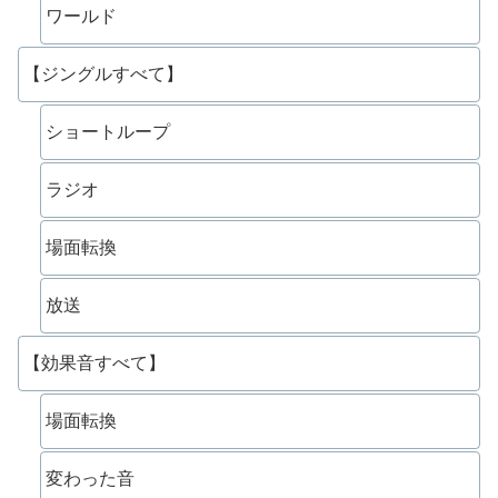
ワールド
【ジングルすべて】
ショートループ
ラジオ
場面転換
放送
【効果音すべて】
場面転換
変わった音