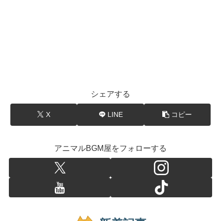
シェアする
X
LINE
コピー
アニマルBGM屋をフォローする