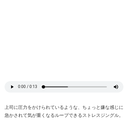
上司に圧力をかけられているような、ちょっと嫌な感じに
急かされて気が重くなるループできるストレスジングル。