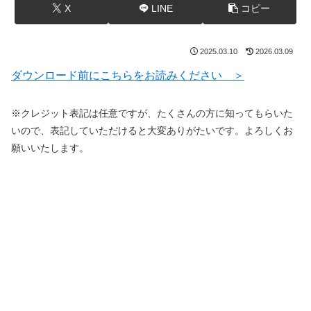
X
LINE
コピー
2025.03.10
2026.03.09
ダウンロード前にこちらをお読みください ＞
※クレジット表記は任意ですが、たくさんの方に知ってもらいた
いので、表記していただけると大変ありがたいです。よろしくお
願いいたします。