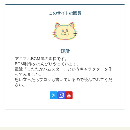
このサイトの園長
短所
アニマルBGM屋の園長です。
BGM制作をのんびりやっています。
最近「したたかハムスター」というキャラクターを作
ってみました。
思い立ったらブログも書いているので読んでみてくだ
さい。